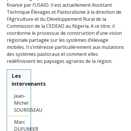
financé par l’USAID. Il est actuellement Assistant
Technique Élevages et Pastoralisme à la direction de
l’Agriculture et du Développement Rural de la
Commission de la CEDEAO au Nigeria. A ce titre, il
coordonne le processus de construction d’une vision
régionale partagée sur les systèmes d’élevage
mobiles. Il s’intéresse particulièrement aux mutations
des systèmes pastoraux et comment elles
redéfinissent les paysages agraires de la région.
Les
intervenants
Jean-
Michel
SOURISSEAU
Marc
DUFUMIER