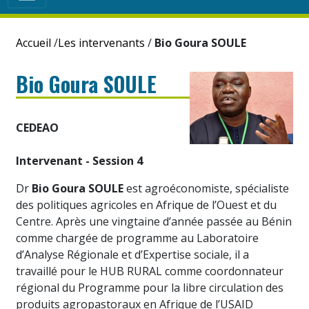
Accueil
/
Les intervenants
/
Bio Goura SOULE
Bio Goura SOULE
CEDEAO
Intervenant - Session 4
Dr
Bio Goura SOULE
est agroéconomiste, spécialiste
des politiques agricoles en Afrique de l’Ouest et du
Centre. Après une vingtaine d’année passée au Bénin
comme chargée de programme au Laboratoire
d’Analyse Régionale et d’Expertise sociale, il a
travaillé pour le HUB RURAL comme coordonnateur
régional du Programme pour la libre circulation des
produits agropastoraux en Afrique de l’USAID