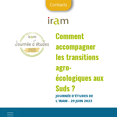
Contacts
Comment
accompagner
les transitions
agro-
écologiques aux
Suds ?
JOURNÉE D'ÉTUDES DE
L'IRAM - 29 JUIN 2023