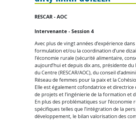
RESCAR - AOC
Intervenante - Session 4
Avec plus de vingt années d’expérience dans 
formulation et/ou la coordination d’une diz
l’économie rurale (sécurité alimentaire, cons
aujourd’hui et depuis dix ans, présidente du 
du Centre (RESCAR/AOC), du conseil d’admini
Réseau de femmes pour la paix et la Cohési
Elle est également cofondatrice et directric
de projets et l’ingénierie de la formation et d
En plus des problématiques sur l’économie r
spécifiques telles que l’intégration de la per
développement, le bilan valorisation des comp